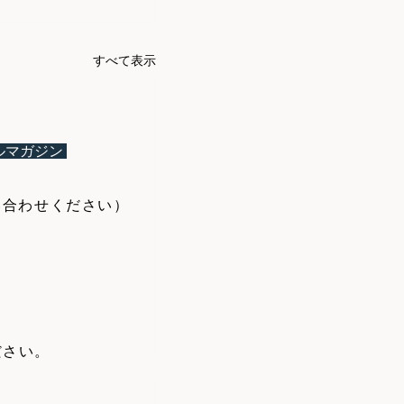
すべて表示
ルマガジン
お問い合わせください）
さい。