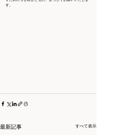
す。
最新記事
すべて表示