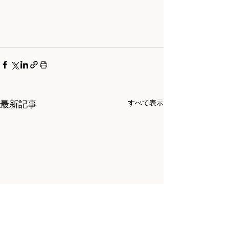
最新記事
すべて表示