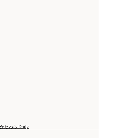
かたわら Daily