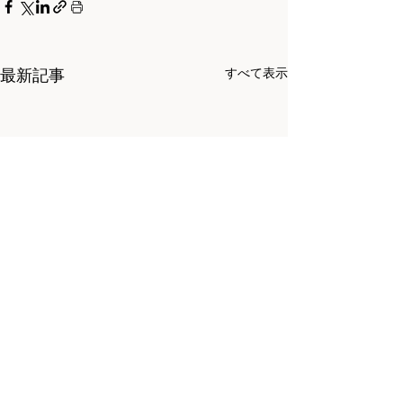
最新記事
すべて表示
コメント