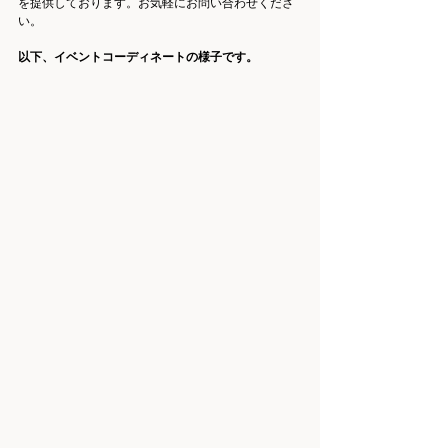
を提供しております。お気軽にお問い合わせくださ
い。
以下、イベントコーディネートの様子です。