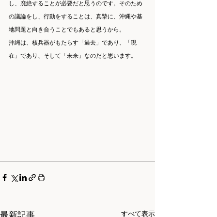
し、廃絶することが必要だと思うのです。そのため
の議論をし、行動をすることは、真摯に、沖縄や基
地問題と向き合うことでもあると思うから。
沖縄は、核兵器がもたらす「過去」であり、「現
在」であり、そして「未来」なのだと思います。
最新記事
すべて表示